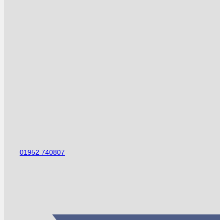
01952 740807