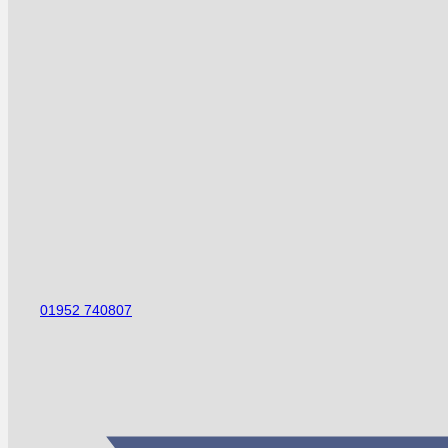
01952 740807