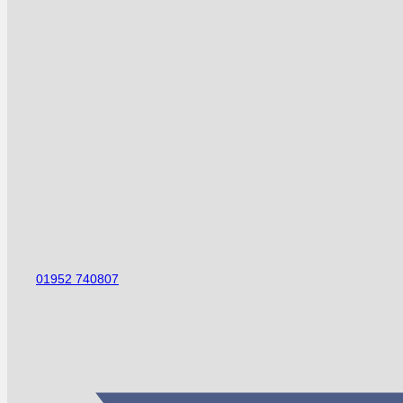
01952 740807