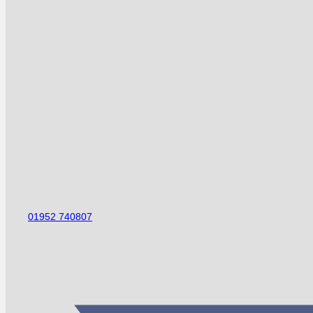
01952 740807