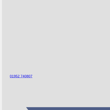
01952 740807