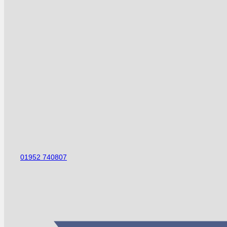
01952 740807