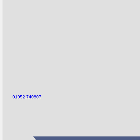
01952 740807