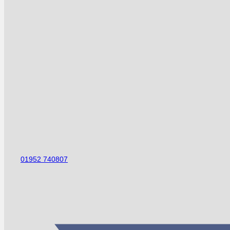
01952 740807