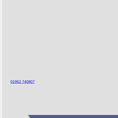
01952 740807